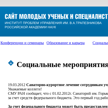
Конференции и семинары
Образование и карьера
Социаль
Социальные мероприяти
19.03.2012
Санаторно-курортное лечение сотрудникам уч
Уважаемые коллеги!
СМУ РАН сообщает, что с 01.02.2012г. Санаторий им. Горь
за счет средств федерального бюджета. Это первый год ра
За счет федерального бюджета может быть предоставлен