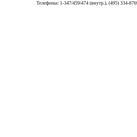
Телефоны: 1-347/459/474 (внутр.), (495) 334-876