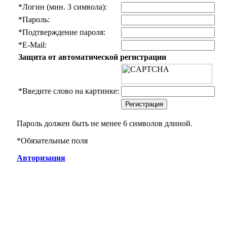
*
Логин (мин. 3 символа):
*
Пароль:
*
Подтверждение пароля:
*
E-Mail:
Защита от автоматической регистрации
*
Введите слово на картинке:
Пароль должен быть не менее 6 символов длиной.
*
Обязательные поля
Авторизация